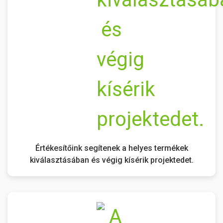
Értékesítőink segítenek a helyes termékek
kiválasztásában és végig kísérik projektedet.