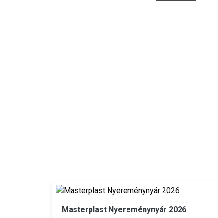
Masterplast Nyereménynyár 2026