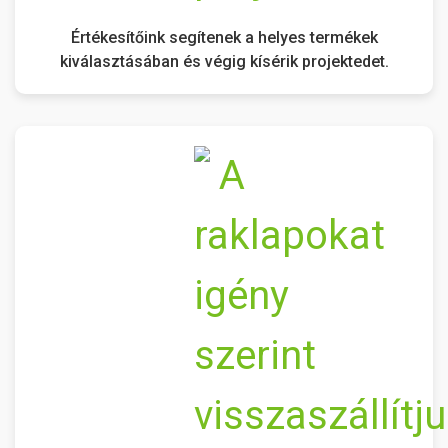
Értékesítőink segítenek a helyes termékek
kiválasztásában és végig kísérik projektedet.