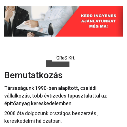
Bemutatkozás
Társaságunk 1990-ben alapított, családi
vállalkozás, több évtizedes tapasztalattal az
építőanyag kereskedelemben.
2008 óta dolgozunk országos beszerzési,
kereskedelmi hálózatban.