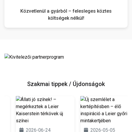
Közvetlenül a gyárból – felesleges köztes
költségek nélkül!
Szakmai tippek / Újdonságok
2026-06-24
2026-05-05