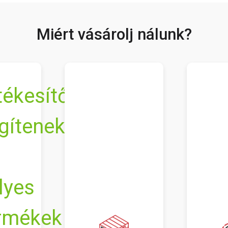
Miért vásárolj nálunk?